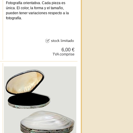
Fotografía orientativa. Cada pieza es
única. El color, la forma y el tamaño,
pueden tener variaciones respecto a la
fotografía.
6,00 €
TVA comprise