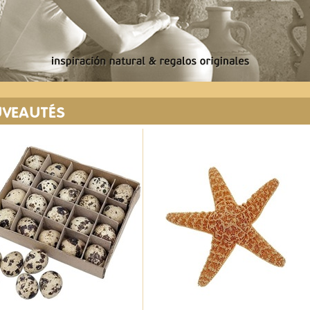
VEAUTÉS