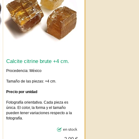
Calcite citrine brute +4 cm.
Procedencia: México
Tamaño de las piezas: +4 cm.
Precio por unidad
Fotografía orientativa. Cada pieza es
única. El color, la forma y el tamaño
pueden tener variaciones respecto a la
fotografía.
2,00 €