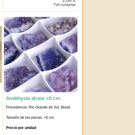
TVA comprise
Améthyste druse +6 cm.
Procedencia: Río Grande de Sul, Brasil
Tamaño de las piezas: +6 cm.
Precio por unidad