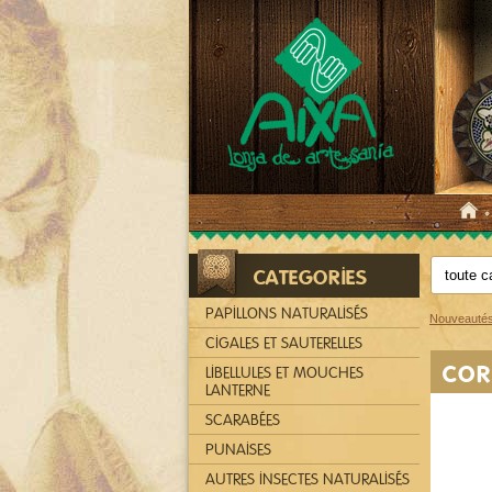
CATEGORIES
PAPILLONS NATURALISÉS
Nouveauté
CIGALES ET SAUTERELLES
COR
LIBELLULES ET MOUCHES
LANTERNE
SCARABÉES
PUNAISES
AUTRES INSECTES NATURALISÉS