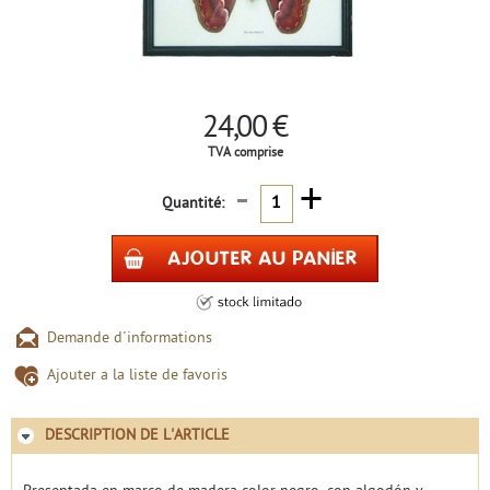
24,00 €
TVA comprise
-
+
Quantité:
Demande d´informations
Ajouter a la liste de favoris
DESCRIPTION DE L'ARTICLE