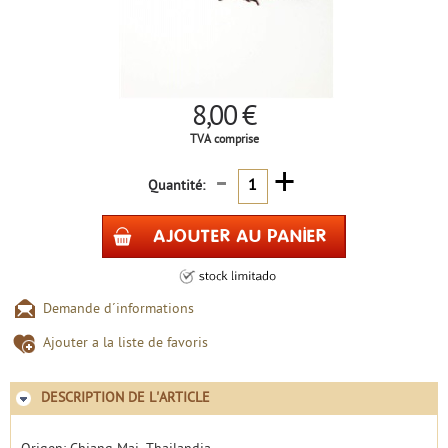
8,00 €
TVA comprise
-
+
Quantité:
Demande d´informations
Ajouter a la liste de favoris
DESCRIPTION DE L'ARTICLE