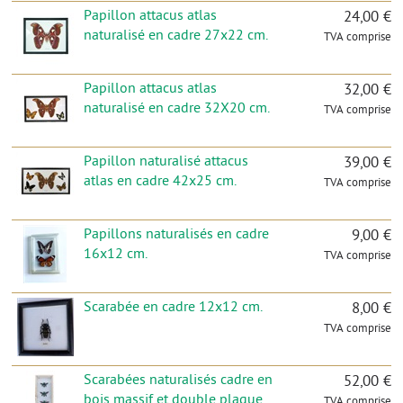
Papillon attacus atlas
24,00 €
naturalisé en cadre 27x22 cm.
TVA comprise
Papillon attacus atlas
32,00 €
naturalisé en cadre 32X20 cm.
TVA comprise
Papillon naturalisé attacus
39,00 €
atlas en cadre 42x25 cm.
TVA comprise
Papillons naturalisés en cadre
9,00 €
16x12 cm.
TVA comprise
Scarabée en cadre 12x12 cm.
8,00 €
TVA comprise
Scarabées naturalisés cadre en
52,00 €
bois massif et double plaque
TVA comprise